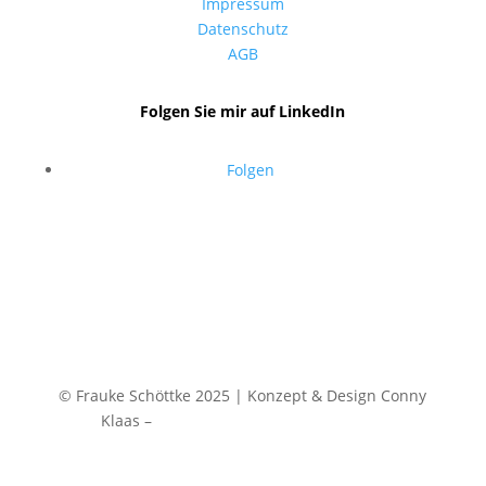
Impressum
Datenschutz
AGB
Folgen Sie mir auf LinkedIn
Folgen
© Frauke Schöttke 2025 | Konzept & Design Conny
Klaas –
Sichtbarkeitswerkstatt® Idstein