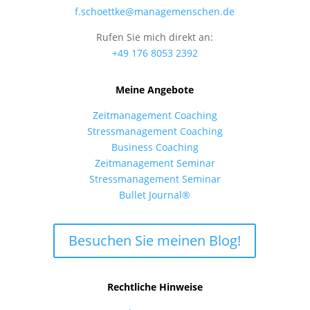
f.schoettke@managemenschen.de
Rufen Sie mich direkt an:
+49 176 8053 2392
Meine Angebote
Zeitmanagement Coaching
Stressmanagement Coaching
Business Coaching
Zeitmanagement Seminar
Stressmanagement Seminar
Bullet Journal®
Besuchen Sie meinen Blog!
Rechtliche Hinweise